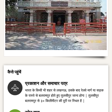
कैसे पहुंचें
प्रकाशन और समाचार पत्र
भारत के किसी भी शहर से लखनऊ, उसके बाद रेलवे मार्ग या सड़क
के रास्ते से बलरामपुर होते हुए तुलसीपुर जाना होगा | तुलसीपुर
बलरामपुर से ३० किलीमीटर की दूरी पर स्थित है |