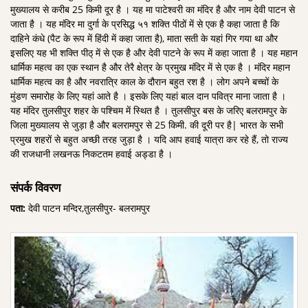
मुख्यालय से करीब 25 किमी दूर है । यह मा पाटेश्वरी का मंदिर है और नाम देवी पाटन से
जाता है । यह मंदिर मा दुर्गा के प्रसिद्ध ५१ शक्ति पीठों में से एक है कहा जाता है कि
दाहिने कंधे (पैट के रूप में हिंदी में कहा जाता है), माता सती के यहां गिर गया था और
इसलिए यह भी शक्ति पीठ् में से एक है और देवी पाटने के रूप में कहा जाता है । यह महान
धार्मिक महत्व का एक स्थान है और तेरै क्षेत्र के प्रमुख मंदिर में से एक है । मंदिर महान
धार्मिक महत्व का है और नवरात्रि काल के दौरान बहुत रश है । लोग अपने बच्चों के
मुंडण समारोह के लिए यहां आते है । इसके लिए यहां बाल दान पवित्र माना जाता है ।
यह मंदिर तुलसीपुर शहर के पश्चिम में स्थित है । तुलसीपुर बस के जरिए बलरामपुर के
जिला मुख्यालय से जुड़ा है और बलरामपुर से 25 किमी. की दूरी पर है| भारत के सभी
प्रमुख शहरों से बहुत अच्छी तरह जुड़ा है । यदि आप हवाई यात्रा कर रहे हैं, तो राज्य
की राजधानी लखनऊ निकटतम हवाई अड्डा है ।
संपर्क विवरण
पता:
देवी पाटन मन्दिर,तुलसीपुर- बलरामपुर