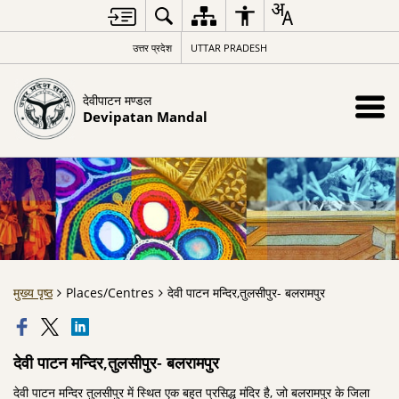
उत्तर प्रदेश
UTTAR PRADESH
देवीपाटन मण्डल
Devipatan Mandal
मुख्य पृष्ठ
Places/Centres
देवी पाटन मन्दिर,तुलसीपुर- बलरामपुर
देवी पाटन मन्दिर,तुलसीपुर- बलरामपुर
देवी पाटन मन्दिर तुलसीपुर में स्थित एक बहुत प्रसिद्ध मंदिर है, जो बलरामपुर के जिला