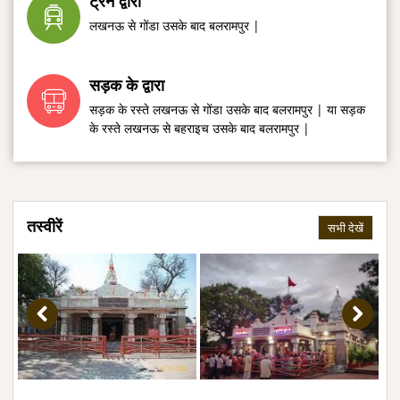
ट्रेन द्वारा
लखनऊ से गोंडा उसके बाद बलरामपुर |
सड़क के द्वारा
सड़क के रस्ते लखनऊ से गोंडा उसके बाद बलरामपुर | या सड़क
के रस्ते लखनऊ से बहराइच उसके बाद बलरामपुर |
तस्वीरें
सभी देखें