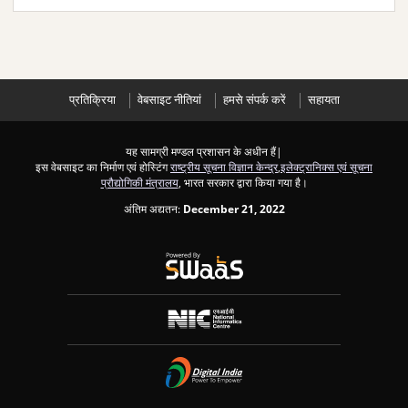
प्रतिक्रिया
वेबसाइट नीतियां
हमसे संपर्क करें
सहायता
यह सामग्री मण्डल प्रशासन के अधीन हैं|
इस वेबसाइट का निर्माण एवं होस्टिंग
राष्ट्रीय सूचना विज्ञान केन्द्र
,
इलेक्ट्रानिक्स एवं सूचना
प्रौद्योगिकी मंत्रालय
, भारत सरकार द्वारा किया गया है।
अंतिम अद्यतन:
December 21, 2022