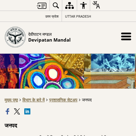
उत्तर प्रदेश
UTTAR PRADESH
देवीपाटन मण्डल
Devipatan Mandal
मुख्य पृष्ठ
विभाग के बारे में
प्रशासनिक सेटअप
जनपद
जनपद