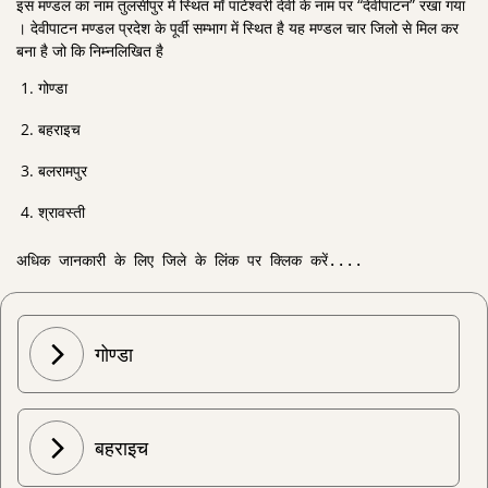
इस मण्डल का नाम तुलसीपुर में स्थित माँ पाटेश्वरी देवी के नाम पर “देवीपाटन” रखा गया
। देवीपाटन मण्डल प्रदेश के पूर्वी सम्भाग में स्थित है यह मण्डल चार जिलो से मिल कर
बना है जो कि निम्नलिखित है
गोण्डा
बहराइच
बलरामपुर
श्रावस्ती
अधिक जानकारी के लिए जिले के लिंक पर क्लिक करें....
गोण्डा
बहराइच